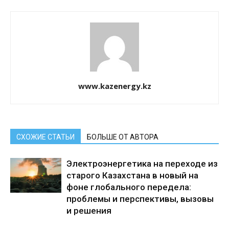
www.kazenergy.kz
СХОЖИЕ СТАТЬИ
БОЛЬШЕ ОТ АВТОРА
Электроэнергетика на переходе из
старого Казахстана в новый на
фоне глобального передела:
проблемы и перспективы, вызовы
и решения