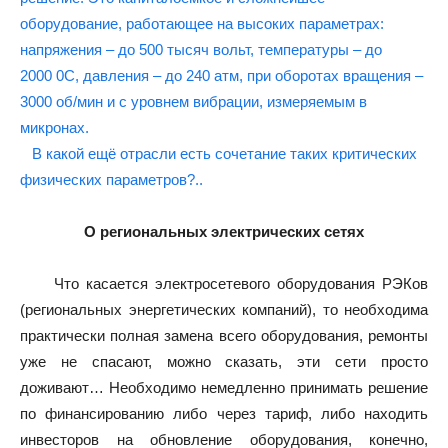
оборудование, работающее на высоких параметрах:
напряжения – до 500 тысяч вольт, температуры – до
2000 0С, давления – до 240 атм, при оборотах вращения –
3000 об/мин и с уровнем вибрации, измеряемым в
микронах.
В какой ещё отрасли есть сочетание таких критических
физических параметров?..
О региональных электрических сетях
Что касается электросетевого оборудования РЭКов
(региональных энергетических компаний), то необходима
практически полная замена всего оборудования, ремонты
уже не спасают, можно сказать, эти сети просто
доживают… Необходимо немедленно принимать решение
по финансированию либо через тариф, либо находить
инвесторов на обновление оборудования, конечно,