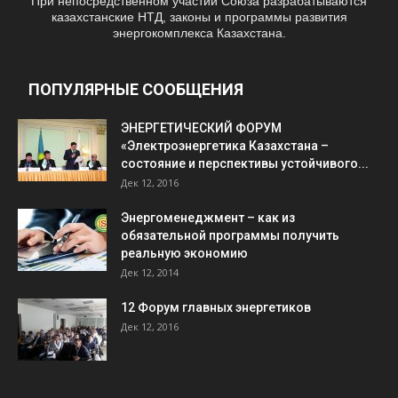
При непосредственном участии Союза разрабатываются
казахстанские НТД, законы и программы развития
энергокомплекса Казахстана.
ПОПУЛЯРНЫЕ СООБЩЕНИЯ
ЭНЕРГЕТИЧЕСКИЙ ФОРУМ
«Электроэнергетика Казахстана –
состояние и перспективы устойчивого...
Дек 12, 2016
Энергоменеджмент – как из
обязательной программы получить
реальную экономию
Дек 12, 2014
12 Форум главных энергетиков
Дек 12, 2016