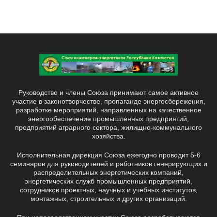
Руководство и члены Союза принимают самое активное
участие в законотворчестве, пропаганде энергосбережения,
разработке мероприятий, направленных на качественное
энергообеспечение промышленных предприятий,
предприятий аграрного сектора, жилищно-коммунального
хозяйства.
Исполнительная дирекция Союза ежегодно проводит 5-6
семинаров для руководителей и работников генерирующих и
распределительных энергетических компаний,
энергетических служб промышленных предприятий,
сотрудников проектных, научных и учебных институтов,
монтажных, строительных и других организаций.