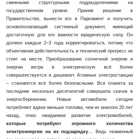
смежными структурными подразделениями на
государственном уровне. Приняв решение в
Правительстве, вынести его в Парламент и получить
основополагающий системный документ, имеющий
достаточную для его важности юридическую силу. Он
должен каждые 2–3 года корректироваться, потому что
объективная действительность и технический прогресс не
стоят на месте. Преобразование солнечной энергии и
энергии ветра в электрическую всё более
совершенствуется и дешевеет. Атомные электростанции
– становятся всё более безопасными. Вся планета за
последние несколько десятилетий совершила скачок в
энергосбережении. Новые автомобили сегодня
потребляют вдвое меньше топлива, чем их аналоги 20 лет
назад, плюс ожидаемое развитие электромобилей,
которые потребуют огромного количества
электроэнергии на их подзарядку
… Ведь «каменный