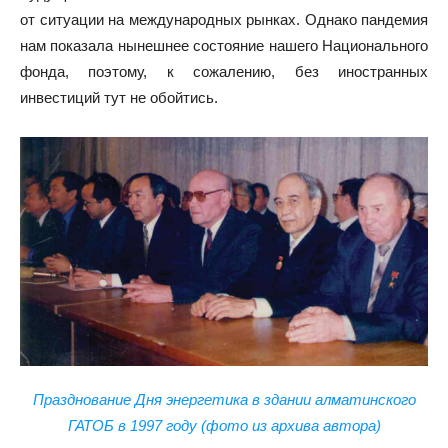
от ситуации на международных рынках. Однако пандемия
нам показала нынешнее состояние нашего Национального
фонда, поэтому, к сожалению, без иностранных
инвестиций тут не обойтись.
Празднование Дня энергетика в здании алматинского
ГАТОБ в 1997 году (фото из архива автора)