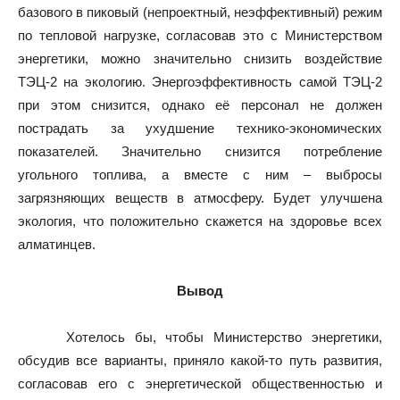
базового в пиковый (непроектный, неэффективный) режим
по тепловой нагрузке, согласовав это с Министерством
энергетики, можно значительно снизить воздействие
ТЭЦ-2 на экологию. Энергоэффективность самой ТЭЦ-2
при этом снизится, однако её персонал не должен
пострадать за ухудшение технико-экономических
показателей. Значительно снизится потребление
угольного топлива, а вместе с ним – выбросы
загрязняющих веществ в атмосферу. Будет улучшена
экология, что положительно скажется на здоровье всех
алматинцев.
Вывод
Хотелось бы, чтобы Министерство энергетики,
обсудив все варианты, приняло какой-то путь развития,
согласовав его с энергетической общественностью и