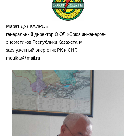
Марат ДУЛКАИРОВ,
генеральный директор ОЮЛ «Союз инженеров-
энергетиков Республики Казахстан»,
заслуженный энергетик РК и СНГ.
mdulkar@mail.ru