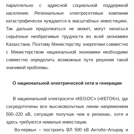
параллельно с адресной социальной поддержкой
населения. Региональные электросетевые компании
катастрофически нуждаются в масштабных инвестициях.
Так дальше продолжаться не может, могут начаться
серьёзные необратимые трудности во всей экономике
Казахстана. Поэтому Министерству энергетики совместно
с Министерством национальной экономики необходимо
совместно определить возможные пути решения такой
значимой проблемы.
О национальной электрической сети и генерации
В национальной электросети «КЕGОC» («КЕГОК»), где
сосредоточены все высоковольтные линии напряжением
500–220 кВ, ситуация получше чем в регионах, хотя и
здесь требуются немалые инвестиции.
Во-первых – построить ВЛ 500 кВ Актобе–Атырау и