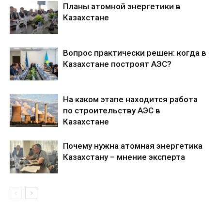
Планы атомной энергетики в
Казахстане
Вопрос практически решен: когда в
Казахстане построят АЭС?
На каком этапе находится работа
по строительству АЭС в
Казахстане
Почему нужна атомная энергетика
Казахстану – мнение эксперта