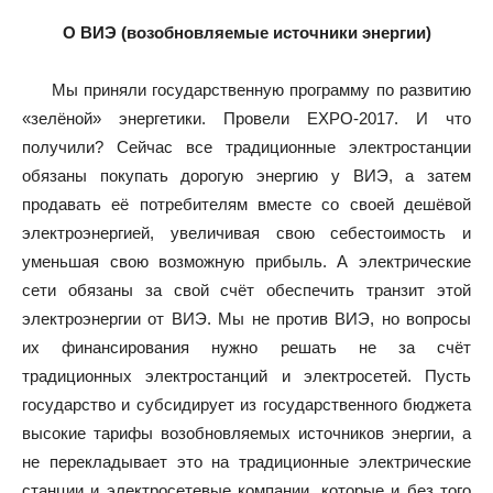
О ВИЭ (возобновляемые источники энергии)
Мы приняли государственную программу по развитию
«зелёной» энергетики. Провели EXPO-2017. И что
получили? Сейчас все традиционные электростанции
обязаны покупать дорогую энергию у ВИЭ, а затем
продавать её потребителям вместе со своей дешёвой
электроэнергией, увеличивая свою себестоимость и
уменьшая свою возможную прибыль. А электрические
сети обязаны за свой счёт обеспечить транзит этой
электроэнергии от ВИЭ. Мы не против ВИЭ, но вопросы
их финансирования нужно решать не за счёт
традиционных электростанций и электросетей. Пусть
государство и субсидирует из государственного бюджета
высокие тарифы возобновляемых источников энергии, а
не перекладывает это на традиционные электрические
станции и электросетевые компании, которые и без того