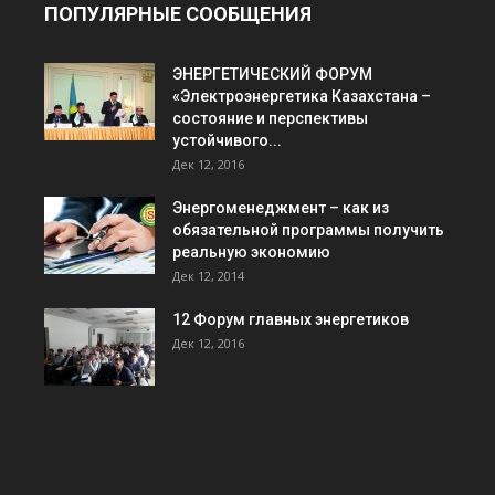
ПОПУЛЯРНЫЕ СООБЩЕНИЯ
ЭНЕРГЕТИЧЕСКИЙ ФОРУМ
«Электроэнергетика Казахстана –
состояние и перспективы
устойчивого...
Дек 12, 2016
Энергоменеджмент – как из
обязательной программы получить
реальную экономию
Дек 12, 2014
12 Форум главных энергетиков
Дек 12, 2016