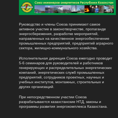
Руководство и члены Союза принимают самое
активное участие в законотворчестве, пропаганде
энергосбережения, разработке мероприятий,
направленных на качественное энергообеспечение
промышленных предприятий, предприятий аграрного
сектора, жилищно-коммунального хозяйства.
Исполнительная дирекция Союза ежегодно проводит
5-6 семинаров для руководителей и работников
генерирующих и распределительных энергетических
компаний, энергетических служб промышленных
предприятий, сотрудников проектных, научных и
учебных институтов, монтажных, строительных и
других организаций.
При непосредственном участии Союза
разрабатываются казахстанские НТД, законы и
программы развития энергокомплекса Казахстана.