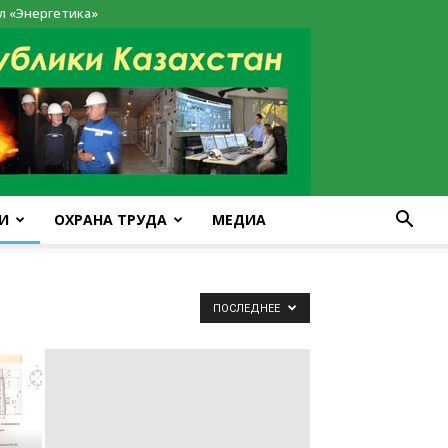
л «Энергетика»
И
ОХРАНА ТРУДА
МЕДИА
ПОСЛЕДНЕЕ