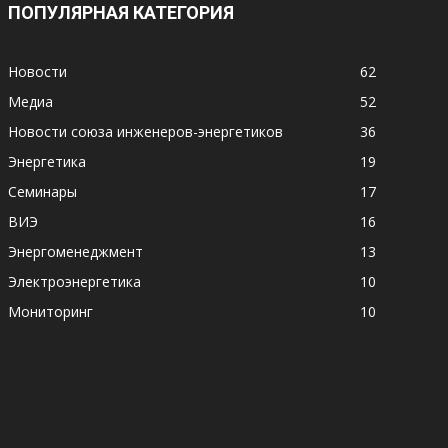
ПОПУЛЯРНАЯ КАТЕГОРИЯ
Новости
62
Медиа
52
Новости союза инженеров-энергетиков
36
Энергетика
19
Семинары
17
ВИЭ
16
Энергоменеджмент
13
Электроэнергетика
10
Мониторинг
10