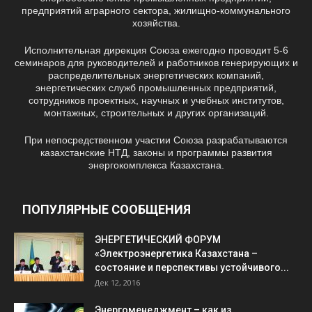
предприятий аграрного сектора, жилищно-коммунального
хозяйства.
Исполнительная дирекция Союза ежегодно проводит 5-6
семинаров для руководителей и работников генерирующих и
распределительных энергетических компаний,
энергетических служб промышленных предприятий,
сотрудников проектных, научных и учебных институтов,
монтажных, строительных и других организаций.
При непосредственном участии Союза разрабатываются
казахстанские НТД, законы и программы развития
энергокомплекса Казахстана.
ПОПУЛЯРНЫЕ СООБЩЕНИЯ
ЭНЕРГЕТИЧЕСКИЙ ФОРУМ
«Электроэнергетика Казахстана –
состояние и перспективы устойчивого...
Дек 12, 2016
Энергоменеджмент – как из