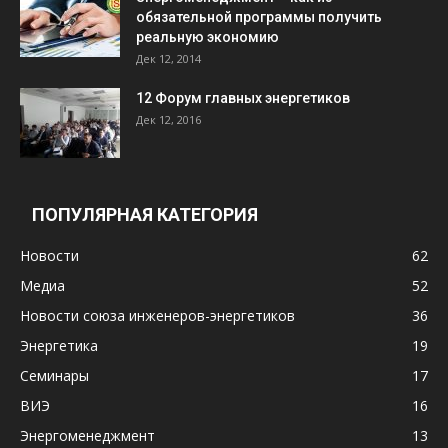
обязательной программы получить
реальную экономию
Дек 12, 2014
12 Форум главных энергетиков
Дек 12, 2016
ПОПУЛЯРНАЯ КАТЕГОРИЯ
Новости
62
Медиа
52
Новости союза инженеров-энергетиков
36
Энергетика
19
Семинары
17
ВИЭ
16
Энергоменеджмент
13