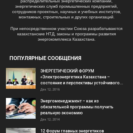
распределительных энергетических компаний,
энергетических служб промышленных предприятий,
сотрудников проектных, научных и учебных институтов,
монтажных, строительных и других организаций.
При непосредственном участии Союза разрабатываются
казахстанские НТД, законы и программы развития
энергокомплекса Казахстана.
ПОПУЛЯРНЫЕ СООБЩЕНИЯ
ЭНЕРГЕТИЧЕСКИЙ ФОРУМ
«Электроэнергетика Казахстана –
состояние и перспективы устойчивого...
Дек 12, 2016
Энергоменеджмент – как из
обязательной программы получить
реальную экономию
Дек 12, 2014
12 Форум главных энергетиков