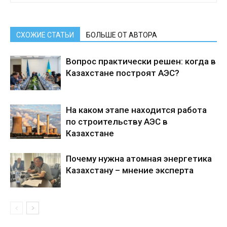
СХОЖИЕ СТАТЬИ
БОЛЬШЕ ОТ АВТОРА
Вопрос практически решен: когда в
Казахстане построят АЭС?
На каком этапе находится работа
по строительству АЭС в
Казахстане
Почему нужна атомная энергетика
Казахстану – мнение эксперта