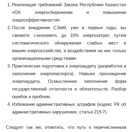
Реализация требований Закона Республики Казахстан
«Об энергосбережении и повышении
энергоэффективности»
После внедрения СЭнМ, уже в первые годы, вы
сможете сэкономить до 10% энергозатрат, путем
систематического обнаружения слабых мест в
вашем энергохозяйстве, и воздействием на них только
организационными средствами.
Практическая подготовка к энергоаудиту (разработка и
заполнение энергопаспорта). Навыки прохождения
энергоаудита. Осмысленное заполнение форм
государственной отчетности и обязательств. Разбор
ошибок и проблем.
Избежание административных штрафов (кодекс РК об
административных нарушениях, статья 219-7).
Следует так же, отметить, что путь к перечисленным