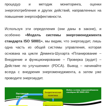
процедур и методик мониторинга, оценки
энергопотребления и других действий, направленных на
повышение энергоэффективности.
Используя эти определения (они даны в законе), и
особенно
«Модель системы энергоменеджмента
стандарта ISO 50001»
, мы видим, что энергоаудит, лишь
одна часть из общей системы управления, которая
основана на цикле Деминга-Шухарта «Планирование –
Внедрение и функционирование – Проверка (аудит) –
Действие по улучшению» (PDCA). Вывод – начинайте
всегда с внедрения энергоменеджмента, а затем уже
проводите энергоаудит.