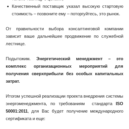
Качественный поставщик указал высокую стартовую
стоимость – позвоните ему – поторгуйтесь, это рынок.
От правильности выбора консалтинговой компании
зависит ваше дальнейшее продвижение по служебной
лестнице.
Подытожим.
Энергетический менеджмент – это
комплекс организационных мероприятий для
получения сверхприбыли без особых капитальных
затрат.
Итогом успешной реализации проекта внедрения системы
энергоменеджмента, по требованиям стандарта
ISO
50001:2011
, для Вас будет получение международного
сертификата и еще: