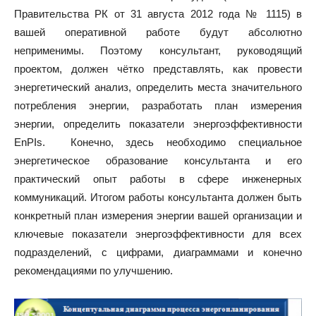
Правительства РК от 31 августа 2012 года № 1115) в
вашей оперативной работе будут абсолютно
неприменимы. Поэтому консультант, руководящий
проектом, должен чётко представлять, как провести
энергетический анализ, определить места значительного
потребления энергии, разработать план измерения
энергии, определить показатели энергоэффективности
EnPIs. Конечно, здесь необходимо специальное
энергетическое образование консультанта и его
практический опыт работы в сфере инженерных
коммуникаций. Итогом работы консультанта должен быть
конкретный план измерения энергии вашей организации и
ключевые показатели энергоэффективности для всех
подразделений, с цифрами, диаграммами и конечно
рекомендациями по улучшению.