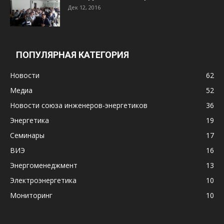
Дек 12, 2016
ПОПУЛЯРНАЯ КАТЕГОРИЯ
Новости
62
Медиа
52
Новости союза инженеров-энергетиков
36
Энергетика
19
Семинары
17
ВИЭ
16
Энергоменеджмент
13
Электроэнергетика
10
Мониторинг
10