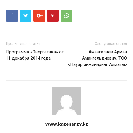
Предыдущая статья
Следующая статья
Программа «Энергетика» от
Амангалиев Арман
11 декабря 2014 года
Амангельдиевич, ТОО
«Пауэр инжиниринг Алматы»
www.kazenergy.kz