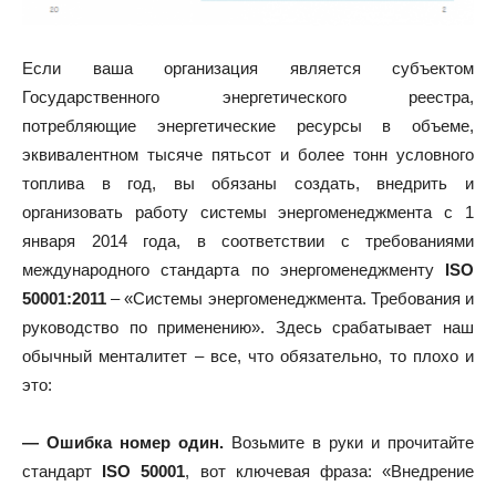
Если ваша организация является субъектом
Государственного энергетического реестра,
потребляющие энергетические ресурсы в объеме,
эквивалентном тысяче пятьсот и более тонн условного
топлива в год, вы обязаны создать, внедрить и
организовать работу системы энергоменеджмента с 1
января 2014 года, в соответствии с требованиями
международного стандарта по энергоменеджменту
ISO
50001:2011
– «Системы энергоменеджмента. Требования и
руководство по применению». Здесь срабатывает наш
обычный менталитет – все, что обязательно, то плохо и
это:
— Ошибка номер один.
Возьмите в руки и прочитайте
стандарт
ISO 50001
, вот ключевая фраза: «Внедрение