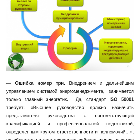
— Ошибка номер три.
Внедрением и дальнейшим
управлением системой энергоменеджмента, занимается
только главный энергетик. Да, стандарт
ISO 50001
требует: «Высшее руководство должно назначить
представителя руководства с соответствующей
квалификацией и профессиональной подготовкой,
определенным кругом ответственности и полномочий…»,
но обязательно еще создается рабочая группа, и самое