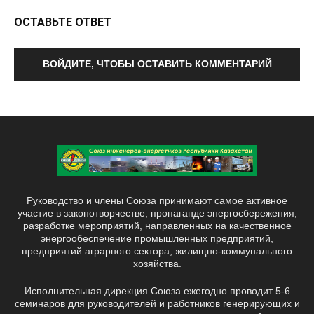
ОСТАВЬТЕ ОТВЕТ
ВОЙДИТЕ, ЧТОБЫ ОСТАВИТЬ КОММЕНТАРИЙ
Руководство и члены Союза принимают самое активное
участие в законотворчестве, пропаганде энергосбережения,
разработке мероприятий, направленных на качественное
энергообеспечение промышленных предприятий,
предприятий аграрного сектора, жилищно-коммунального
хозяйства.
Исполнительная дирекция Союза ежегодно проводит 5-6
семинаров для руководителей и работников генерирующих и