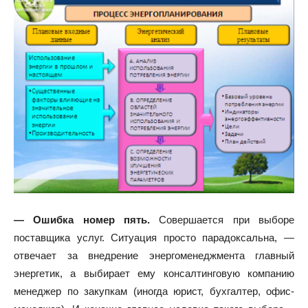
— Ошибка номер пять.
Совершается при выборе
поставщика услуг. Ситуация просто парадоксальна, —
отвечает за внедрение энергоменеджмента главный
энергетик, а выбирает ему консалтинговую компанию
менеджер по закупкам (иногда юрист, бухгалтер, офис-