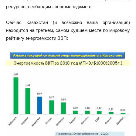
ресурсов, необходим энергоменеджмент.
Сейчас Казахстан (и возможно ваша организация)
находится на третьем, самом худшем месте по мировому
рейтингу энергоемкости ВВП: