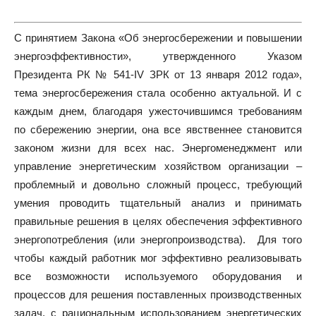
С принятием Закона «Об энергосбережении и повышении
энергоэффективности», утвержденного Указом
Президента РК № 541-IV ЗРК от 13 января 2012 года»,
тема энергосбережения стала особенно актуальной. И с
каждым днем, благодаря ужесточившимся требованиям
по сбережению энергии, она все явственнее становится
законом жизни для всех нас. Энергоменеджмент или
управление энергетическим хозяйством организации –
проблемный и довольно сложный процесс, требующий
умения проводить тщательный анализ и принимать
правильные решения в целях обеспечения эффективного
энергопотребления (или энергопроизводства). Для того
чтобы каждый работник мог эффективно реализовывать
все возможности используемого оборудования и
процессов для решения поставленных производственных
задач, с рациональным использованием энергетических