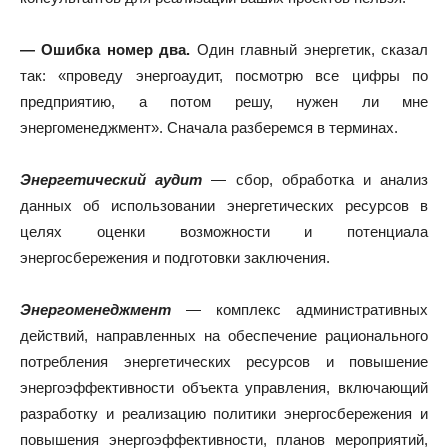
— Ошибка номер два.
Один главный энергетик, сказал
так: «проведу энергоаудит, посмотрю все цифры по
предприятию, а потом решу, нужен ли мне
энергоменеджмент». Сначала разберемся в терминах.
Энергетический аудит
— сбор, обработка и анализ
данных об использовании энергетических ресурсов в
целях оценки возможности и потенциала
энергосбережения и подготовки заключения.
Энергоменеджмент
— комплекс административных
действий, направленных на обеспечение рационального
потребления энергетических ресурсов и повышение
энергоэффективности объекта управления, включающий
разработку и реализацию политики энергосбережения и
повышения энергоэффективности, планов мероприятий,