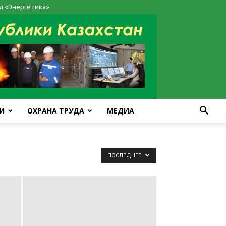
л «Энергетика»
И
ОХРАНА ТРУДА
МЕДИА
ПОСЛЕДНЕЕ