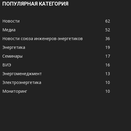
ПОПУЛЯРНАЯ КАТЕГОРИЯ
Новости
62
Медиа
52
Новости союза инженеров-энергетиков
36
Энергетика
19
Семинары
17
ВИЭ
16
Энергоменеджмент
13
Электроэнергетика
10
Мониторинг
10