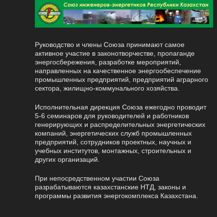
Руководство и члены Союза принимают самое
активное участие в законотворчестве, пропаганде
энергосбережения, разработке мероприятий,
направленных на качественное энергообеспечение
промышленных предприятий, предприятий аграрного
сектора, жилищно-коммунального хозяйства.
Исполнительная дирекция Союза ежегодно проводит
5-6 семинаров для руководителей и работников
генерирующих и распределительных энергетических
компаний, энергетических служб промышленных
предприятий, сотрудников проектных, научных и
учебных институтов, монтажных, строительных и
других организаций.
При непосредственном участии Союза
разрабатываются казахстанские НТД, законы и
программы развития энергокомплекса Казахстана.