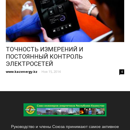
ТОЧНОСТЬ ИЗМЕРЕНИЙ И
ПОСТОЯННЫЙ КОНТРОЛЬ
ЭЛЕКТРОСЕТЕЙ
www.kazenergy.kz
-
Ноя 15, 2014
4
Руководство и члены Союза принимают самое активное