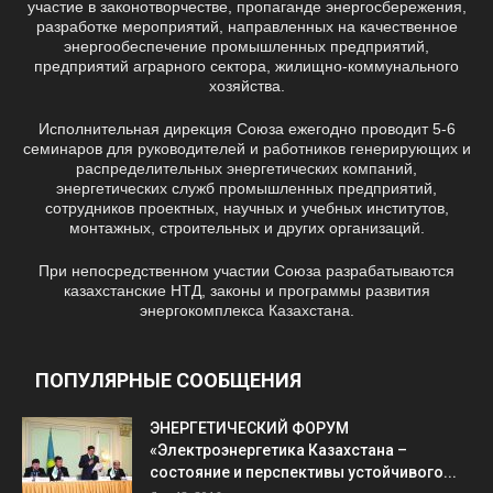
участие в законотворчестве, пропаганде энергосбережения,
разработке мероприятий, направленных на качественное
энергообеспечение промышленных предприятий,
предприятий аграрного сектора, жилищно-коммунального
хозяйства.
Исполнительная дирекция Союза ежегодно проводит 5-6
семинаров для руководителей и работников генерирующих и
распределительных энергетических компаний,
энергетических служб промышленных предприятий,
сотрудников проектных, научных и учебных институтов,
монтажных, строительных и других организаций.
При непосредственном участии Союза разрабатываются
казахстанские НТД, законы и программы развития
энергокомплекса Казахстана.
ПОПУЛЯРНЫЕ СООБЩЕНИЯ
ЭНЕРГЕТИЧЕСКИЙ ФОРУМ
«Электроэнергетика Казахстана –
состояние и перспективы устойчивого...