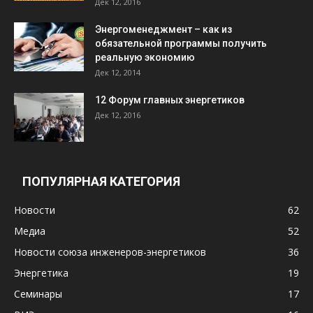
Дек 12, 2016
Энергоменеджмент – как из
обязательной программы получить
реальную экономию
Дек 12, 2014
12 Форум главных энергетиков
Дек 12, 2016
ПОПУЛЯРНАЯ КАТЕГОРИЯ
Новости
62
Медиа
52
Новости союза инженеров-энергетиков
36
Энергетика
19
Семинары
17