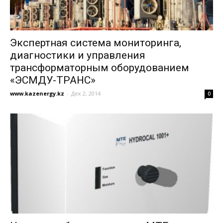
Экспертная система мониторинга,
диагностики и управления
трансформаторным оборудованием
«ЭСМДУ-ТРАНС»
www.kazenergy.kz
-
Дек 2, 2014
0