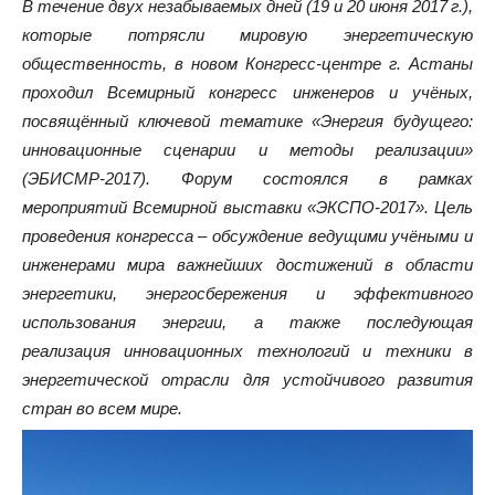
В течение двух незабываемых дней (19 и 20 июня 2017 г.),
которые потрясли мировую энергетическую
общественность, в новом Конгресс-центре г. Астаны
проходил Всемирный конгресс инженеров и учёных,
посвящённый ключевой тематике «Энергия будущего:
инновационные сценарии и методы реализации»
(ЭБИСМР-2017). Форум состоялся в рамках
мероприятий Всемирной выставки «ЭКСПО-2017». Цель
проведения конгресса – обсуждение ведущими учёными и
инженерами мира важнейших достижений в области
энергетики, энергосбережения и эффективного
использования энергии, а также последующая
реализация инновационных технологий и техники в
энергетической отрасли для устойчивого развития
стран во всем мире.