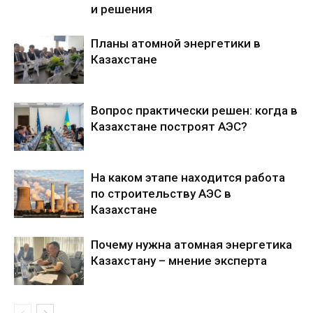
и решения
Планы атомной энергетики в
Казахстане
Вопрос практически решен: когда в
Казахстане построят АЭС?
На каком этапе находится работа
по строительству АЭС в
Казахстане
Почему нужна атомная энергетика
Казахстану – мнение эксперта