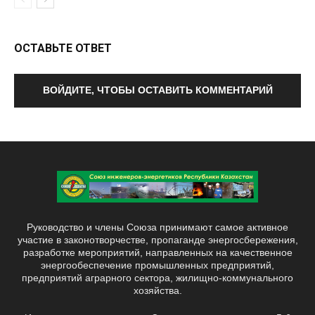
ОСТАВЬТЕ ОТВЕТ
ВОЙДИТЕ, ЧТОБЫ ОСТАВИТЬ КОММЕНТАРИЙ
Руководство и члены Союза принимают самое активное
участие в законотворчестве, пропаганде энергосбережения,
разработке мероприятий, направленных на качественное
энергообеспечение промышленных предприятий,
предприятий аграрного сектора, жилищно-коммунального
хозяйства.