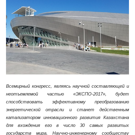
Всемирный конгресс, являясь научной составляющей и
неотъемлемой частью «ЭКСПО-2017», будет
способствовать эффективному преобразованию
энергетической отрасли и станет действенным
катализатором инновационного развития Казахстана
для вхождения его в число 30 самых развитых
государств мира. Научно-инженерному сообществу