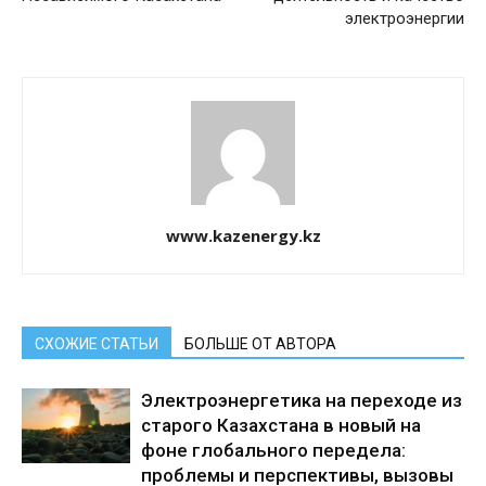
электроэнергии
www.kazenergy.kz
СХОЖИЕ СТАТЬИ
БОЛЬШЕ ОТ АВТОРА
Электроэнергетика на переходе из
старого Казахстана в новый на
фоне глобального передела:
проблемы и перспективы, вызовы