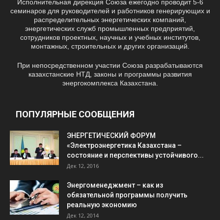
Исполнительная дирекция Союза ежегодно проводит 5-6
семинаров для руководителей и работников генерирующих и
распределительных энергетических компаний,
энергетических служб промышленных предприятий,
сотрудников проектных, научных и учебных институтов,
монтажных, строительных и других организаций.
При непосредственном участии Союза разрабатываются
казахстанские НТД, законы и программы развития
энергокомплекса Казахстана.
ПОПУЛЯРНЫЕ СООБЩЕНИЯ
ЭНЕРГЕТИЧЕСКИЙ ФОРУМ
«Электроэнергетика Казахстана –
состояние и перспективы устойчивого...
Дек 12, 2016
Энергоменеджмент – как из
обязательной программы получить
реальную экономию
Дек 12, 2014