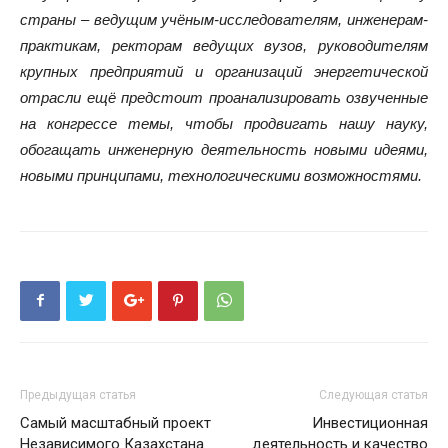
страны – ведущим учёным-исследователям, инженерам-
практикам, ректорам ведущих вузов, руководителям
крупных предприятий и организаций энергетической
отрасли ещё предстоит проанализировать озвученные
на конгрессе темы, чтобы продвигать нашу науку,
обогащать инженерную деятельность новыми идеями,
новыми принципами, технологическими возможностями.
Предыдущая статья
Следующая статья
Самый масштабный проект
Инвестиционная
Независимого Казахстана
деятельность и качество