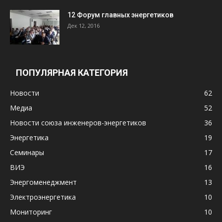
12 Форум главных энергетиков
Дек 12, 2016
ПОПУЛЯРНАЯ КАТЕГОРИЯ
Новости
62
Медиа
52
Новости союза инженеров-энергетиков
36
Энергетика
19
Семинары
17
ВИЭ
16
Энергоменеджмент
13
Электроэнергетика
10
Мониторинг
10