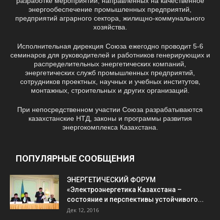
разработке мероприятий, направленных на качественное
энергообеспечение промышленных предприятий,
предприятий аграрного сектора, жилищно-коммунального
хозяйства.
Исполнительная дирекция Союза ежегодно проводит 5-6
семинаров для руководителей и работников генерирующих и
распределительных энергетических компаний,
энергетических служб промышленных предприятий,
сотрудников проектных, научных и учебных институтов,
монтажных, строительных и других организаций.
При непосредственном участии Союза разрабатываются
казахстанские НТД, законы и программы развития
энергокомплекса Казахстана.
ПОПУЛЯРНЫЕ СООБЩЕНИЯ
ЭНЕРГЕТИЧЕСКИЙ ФОРУМ
«Электроэнергетика Казахстана –
состояние и перспективы устойчивого...
Дек 12, 2016