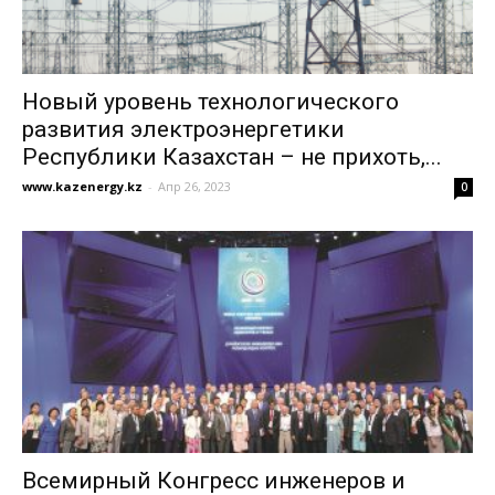
Новый уровень технологического
развития электроэнергетики
Республики Казахстан – не прихоть,...
www.kazenergy.kz
-
Апр 26, 2023
0
Всемирный Конгресс инженеров и