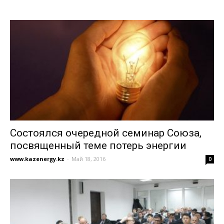
Состоялся очередной семинар Союза,
посвященный теме потерь энергии
www.kazenergy.kz
-
Май 18, 2016
0