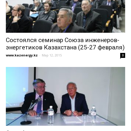
Состоялся семинар Союза инженеров-
энергетиков Казахстана (25-27 февраля)
www.kazenergy.kz
-
Мар 12, 2015
0