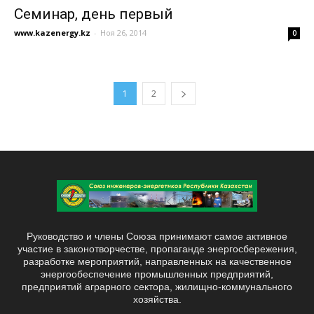
Семинар, день первый
www.kazenergy.kz
-
Ноя 26, 2014
0
1
2
Руководство и члены Союза принимают самое активное
участие в законотворчестве, пропаганде энергосбережения,
разработке мероприятий, направленных на качественное
энергообеспечение промышленных предприятий,
предприятий аграрного сектора, жилищно-коммунального
хозяйства.