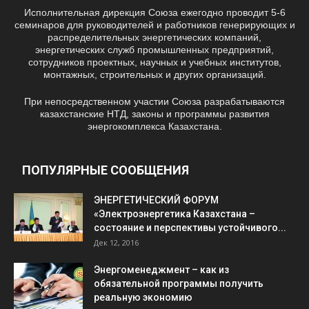
Исполнительная дирекция Союза ежегодно проводит 5-6
семинаров для руководителей и работников генерирующих и
распределительных энергетических компаний,
энергетических служб промышленных предприятий,
сотрудников проектных, научных и учебных институтов,
монтажных, строительных и других организаций.
При непосредственном участии Союза разрабатываются
казахстанские НТД, законы и программы развития
энергокомплекса Казахстана.
ПОПУЛЯРНЫЕ СООБЩЕНИЯ
ЭНЕРГЕТИЧЕСКИЙ ФОРУМ
«Электроэнергетика Казахстана –
состояние и перспективы устойчивого...
Дек 12, 2016
Энергоменеджмент – как из
обязательной программы получить
реальную экономию