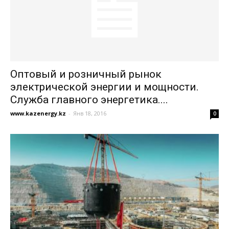
Оптовый и розничный рынок
электрической энергии и мощности.
Служба главного энергетика....
www.kazenergy.kz
-
Янв 18, 2016
0