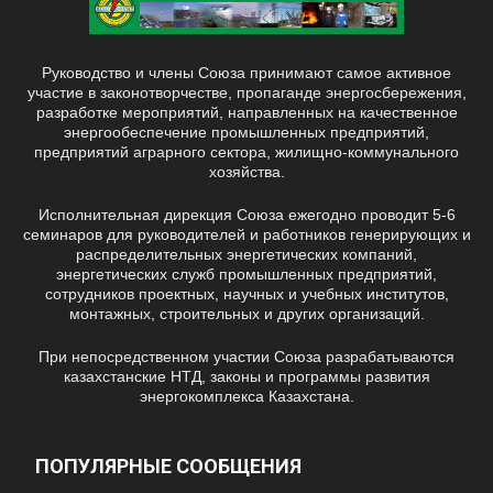
Руководство и члены Союза принимают самое активное
участие в законотворчестве, пропаганде энергосбережения,
разработке мероприятий, направленных на качественное
энергообеспечение промышленных предприятий,
предприятий аграрного сектора, жилищно-коммунального
хозяйства.
Исполнительная дирекция Союза ежегодно проводит 5-6
семинаров для руководителей и работников генерирующих и
распределительных энергетических компаний,
энергетических служб промышленных предприятий,
сотрудников проектных, научных и учебных институтов,
монтажных, строительных и других организаций.
При непосредственном участии Союза разрабатываются
казахстанские НТД, законы и программы развития
энергокомплекса Казахстана.
ПОПУЛЯРНЫЕ СООБЩЕНИЯ