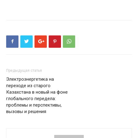
Предыдущая статья
Электроэнергетика на
переходе из старого
Казахстана в новый на фоне
глобального передела:
проблемы и перспективы,
вызовы и решения