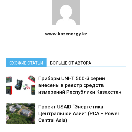
www.kazenergy.kz
СХОЖИЕ СТАТЬИ
БОЛЬШЕ ОТ АВТОРА
Приборы UNI-T 500-й серии
внесены в реестр средств
измерений Республики Казахстан
Проект USAID “Энергетика
Центральной Азии” (PCA – Power
Central Asia)