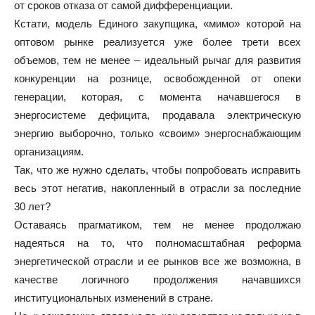
от сроков отказа от самой дифференциации.
Кстати, модель Единого закупщика, «мимо» которой на
оптовом рынке реализуется уже более трети всех
объемов, тем не менее – идеальный рычаг для развития
конкуренции на рознице, освобожденной от опеки
генерации, которая, с момента начавшегося в
энергосистеме дефицита, продавала электрическую
энергию выборочно, только «своим» энергоснабжающим
организациям.
Так, что же нужно сделать, чтобы попробовать исправить
весь этот негатив, накопленный в отрасли за последние
30 лет?
Оставаясь прагматиком, тем не менее продолжаю
надеяться на то, что полномасштабная реформа
энергетической отрасли и ее рынков все же возможна, в
качестве логичного продолжения начавшихся
институциональных изменений в стране.