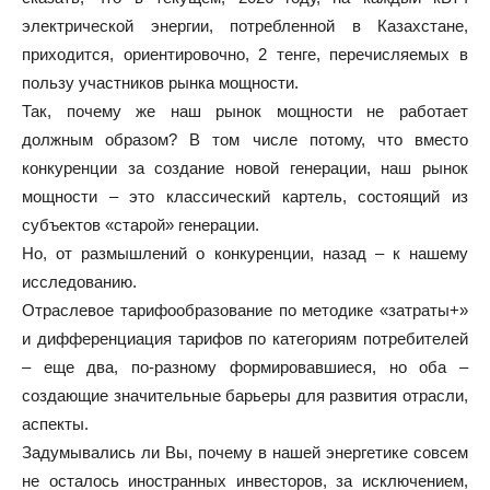
электрической энергии, потребленной в Казахстане,
приходится, ориентировочно, 2 тенге, перечисляемых в
пользу участников рынка мощности.
Так, почему же наш рынок мощности не работает
должным образом? В том числе потому, что вместо
конкуренции за создание новой генерации, наш рынок
мощности – это классический картель, состоящий из
субъектов «старой» генерации.
Но, от размышлений о конкуренции, назад – к нашему
исследованию.
Отраслевое тарифообразование по методике «затраты+»
и дифференциация тарифов по категориям потребителей
– еще два, по-разному формировавшиеся, но оба –
создающие значительные барьеры для развития отрасли,
аспекты.
Задумывались ли Вы, почему в нашей энергетике совсем
не осталось иностранных инвесторов, за исключением,