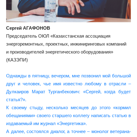
Сергей АГАФОНОВ
Председатель ОЮЛ «Казахстанская ассоциация
энергоремонтных, проектных, инжиниринговых компаний
и производителей энергетического оборудования»
(КАЗЭПИ)
Однажды в пятницу, вечером, мне позвонил мой большой
друг и человек, чье имя известно любому в отрасли –
Дулкаиров Марат Турганбекович: «Сергей, когда будет
статья?».
К своему стыду, несколько месяцев до этого «кормил
обещаниями» своего старшего коллегу написать статью в
издаваемый им журнал «Энергетика».
А далее, состоялся диалог, а точнее – монолог ветерана-