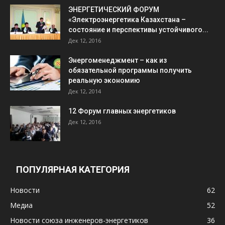
ЭНЕРГЕТИЧЕСКИЙ ФОРУМ
«Электроэнергетика Казахстана –
состояние и перспективы устойчивого...
Дек 12, 2016
Энергоменеджмент – как из
обязательной программы получить
реальную экономию
Дек 12, 2014
12 Форум главных энергетиков
Дек 12, 2016
ПОПУЛЯРНАЯ КАТЕГОРИЯ
Новости
62
Медиа
52
Новости союза инженеров-энергетиков
36