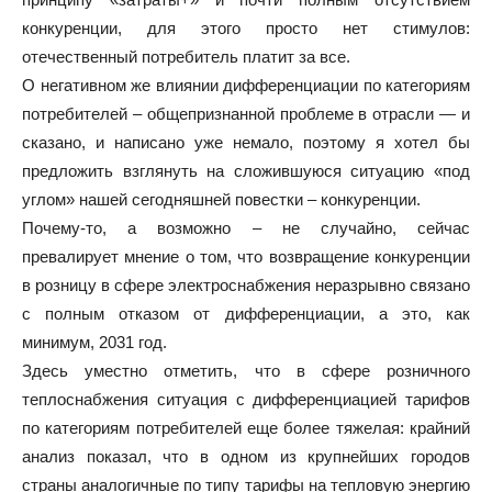
конкуренции, для этого просто нет стимулов:
отечественный потребитель платит за все.
О негативном же влиянии дифференциации по категориям
потребителей – общепризнанной проблеме в отрасли — и
сказано, и написано уже немало, поэтому я хотел бы
предложить взглянуть на сложившуюся ситуацию «под
углом» нашей сегодняшней повестки – конкуренции.
Почему-то, а возможно – не случайно, сейчас
превалирует мнение о том, что возвращение конкуренции
в розницу в сфере электроснабжения неразрывно связано
с полным отказом от дифференциации, а это, как
минимум, 2031 год.
Здесь уместно отметить, что в сфере розничного
теплоснабжения ситуация с дифференциацией тарифов
по категориям потребителей еще более тяжелая: крайний
анализ показал, что в одном из крупнейших городов
страны аналогичные по типу тарифы на тепловую энергию