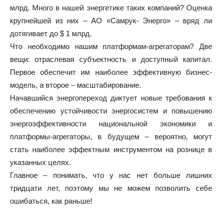
млрд. Много в нашей энергетике таких компаний? Оценка
крупнейшей из них – АО «Самрук- Энерго» – вряд ли
дотягивает до $ 1 млрд.
Что необходимо нашим платформам-агрегаторам? Две
вещи: отраслевая субъектность и доступный капитал.
Первое обеспечит им наиболее эффективную бизнес-
модель, а второе – масштабирование.
Начавшийся энергопереход диктует новые требования к
обеспечению устойчивости энергосистем и повышению
энергоэффективности национальной экономики и
платформы-агрегаторы, в будущем – вероятно, могут
стать наиболее эффектным инструментом на рознице в
указанных целях.
Главное – понимать, что у нас нет больше лишних
тридцати лет, поэтому мы не можем позволить себе
ошибаться, как раньше!