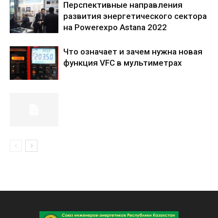
Перспективные направления
развития энергетического сектора
на Powerexpo Astana 2022
Что означает и зачем нужна новая
функция VFC в мультиметрах