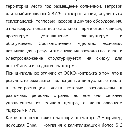
территории место под размещение солнечной, ветровой
или комбинированной ВИЭ- электростанции, «лучистых»
теплопанелей, тепловых насосов и другого оборудования,
а платформа делает все остальное – привлекает капитал,
проектирует, устанавливает, эксплуатирует и
обслуживает. Соответственно, «дельта» экономии,
возникающая в результате снижения расходов на тепло- и
электроснабжение структурируется на скидку для
потребителя и на доход платформы.
Принципиальное отличие от ЭСКО-контракта в том, что в
результате рождаются полноценные виртуальные тепло-
и электростанции, части которых расположены в
различных регионах страны, но все они связаны
управлением из единого центра, с использованием
«цифры» и ИИ.
Каков потенциал таких платформ-агрегаторов? Например,
немецкая Enpal – компания с капитализацией более $ 2