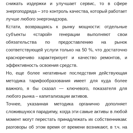
снижать издержки и улучшает сервис, то в сфере
энергоподряда – это контроль качества, который работает
лучше любого энергонадзора.
Кстати, возвращаясь к рынку мощности: отдельные
субъекты «старой» генерации выполняют свои
обязательства по предоставлению на рынок
соответствующей услуги только на 50 %, что достаточно
красноречиво характеризует и качество ремонтов, и
эффективность освоения средств.
Но, еще более негативные последствия действующая
методика тарифообразования имеет для куда более
важного, я бы сказал — ключевого, показателя для
любого рынка – капитализации активов.
Точнее, указанная методика органично дополняет
сложившуюся парадигму, когда эти самые активы в любой
момент могут перестать принадлежать их собственникам:
разговоры об этом время от времени возникают, в т.ч. на