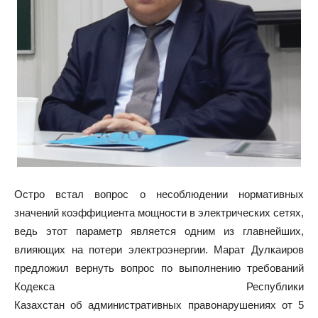
Остро встал вопрос о несоблюдении нормативных
значений коэффициента мощности в электрических сетях,
ведь этот параметр является одним из главнейших,
влияющих на потери электроэнергии. Марат Дулкаиров
предложил вернуть вопрос по выполнению требований
Кодекса Республики
Казахстан об административных правонарушениях от 5