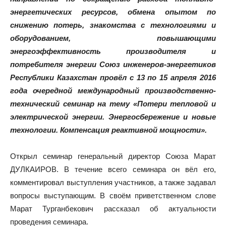
энергетических ресурсов, обмена опытом по
снижению потерь, знакомства с технологиями и
оборудованием, повышающими
энергоэффективность производителя и
потребителя энергии Союз инженеров-энергетиков
Республики Казахстан провёл с 13 по 15 апреля 2016
года очередной международный производственно-
технический семинар на тему «Потери тепловой и
электрической энергии. Энергосбережение и новые
технологии. Компенсация реактивной мощности».
Открыл семинар генеральный директор Союза Марат
ДУЛКАИРОВ. В течение всего семинара он вёл его,
комментировал выступления участников, а также задавал
вопросы выступающим. В своём приветственном слове
Марат Турганбекович рассказал об актуальности
проведения семинара.