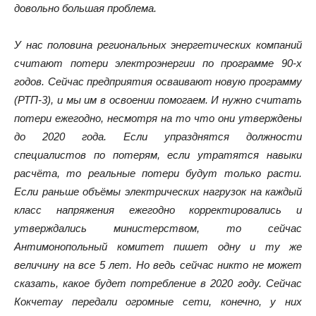
довольно большая проблема.
У нас половина региональных энергетических компаний
считают потери электроэнергии по программе 90-х
годов. Сейчас предприятия осваивают новую программу
(РТП-3), и мы им в освоении помогаем. И нужно считать
потери ежегодно, несмотря на то что они утверждены
до 2020 года. Если упразднятся должности
специалистов по потерям, если утратятся навыки
расчёта, то реальные потери будут только расти.
Если раньше объёмы электрических нагрузок на каждый
класс напряжения ежегодно корректировались и
утверждались министерством, то сейчас
Антимонопольный комитет пишет одну и ту же
величину на все 5 лет. Но ведь сейчас никто не может
сказать, какое будет потребление в 2020 году. Сейчас
Кокчетау передали огромные сети, конечно, у них