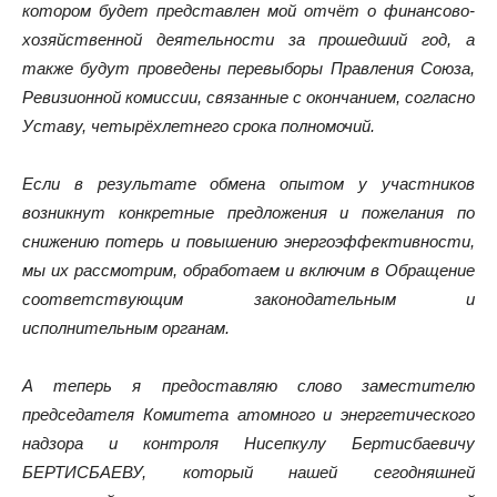
котором будет представлен мой отчёт о финансово-
хозяйственной деятельности за прошедший год, а
также будут проведены перевыборы Правления Союза,
Ревизионной комиссии, связанные с окончанием, согласно
Уставу, четырёхлетнего срока полномочий.
Если в результате обмена опытом у участников
возникнут конкретные предложения и пожелания по
снижению потерь и повышению энергоэффективности,
мы их рассмотрим, обработаем и включим в Обращение
соответствующим законодательным и
исполнительным органам.
А теперь я предоставляю слово заместителю
председателя Комитета атомного и энергетического
надзора и контроля Нисепкулу Бертисбаевичу
БЕРТИСБАЕВУ, который нашей сегодняшней