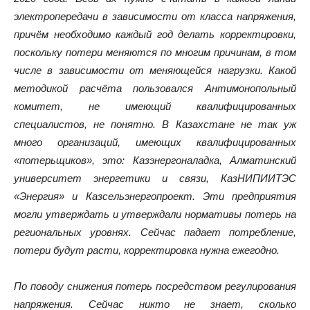
электропередачи в зависимости от класса напряжения,
причём необходимо каждый год делать корректировки,
поскольку потери меняются по многим причинам, в том
числе в зависимости от меняющейся нагрузки. Какой
методикой расчёта пользовался Антимонопольный
комитет, не имеющий квалифицированных
специалистов, не понятно. В Казахстане не так уж
много организаций, имеющих квалифицированных
«потерьщиков», это: Казэнергоналадка, Алматинский
университет энергетики и связи, КазНИПИИТЭС
«Энергия» и Казсельэнергопроект. Эти предприятия
могли утверждать и утверждали нормативы потерь на
региональных уровнях. Сейчас падает потребление,
потери будут расти, корректировка нужна ежегодно.
По поводу снижения потерь посредством регулирования
напряжения. Сейчас никто не знает, сколько