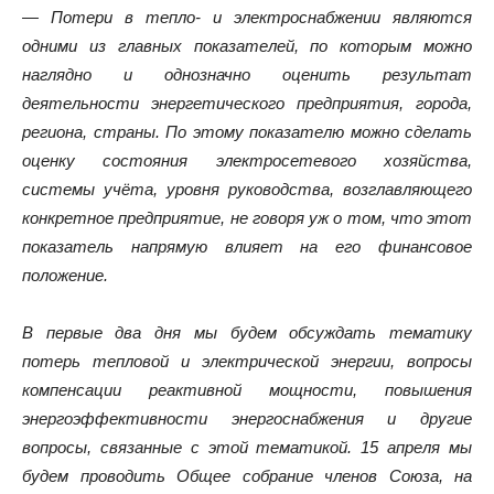
— Потери в тепло- и электроснабжении являются
одними из главных показателей, по которым можно
наглядно и однозначно оценить результат
деятельности энергетического предприятия, города,
региона, страны. По этому показателю можно сделать
оценку состояния электросетевого хозяйства,
системы учёта, уровня руководства, возглавляющего
конкретное предприятие, не говоря уж о том, что этот
показатель напрямую влияет на его финансовое
положение.
В первые два дня мы будем обсуждать тематику
потерь тепловой и электрической энергии, вопросы
компенсации реактивной мощности, повышения
энергоэффективности энергоснабжения и другие
вопросы, связанные с этой тематикой. 15 апреля мы
будем проводить Общее собрание членов Союза, на