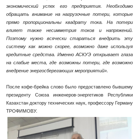
экономический успех его предприятия. Необходимо
обращать внимание на нагрузочные потери, которые
прямо пропорциональны квадрату тока. На потери
влияет также несимметрия токов и напряжений.
Поэтому нужно всячески стараться внедрить эту
систему как можно скорее, возможно даже используя
кредитные средства. Именно АСКУЭ открывает глаза
на слабые места, где возможны потери, где возможно
внедрение энергосберегающих мероприятий».
После кофе-брейка слово было предоставлено бывшему
президенту Союза инженеров-энергетиков Республики
Казахстан доктору технических наук, профессору Герману
ТРОФИМОВУ.