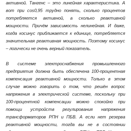
активной. Тангенс – это линейная характеристика. А
вот при
cos
0,95 трудно понять, сколько процентов
потребляется активной, а сколько реактивной
мощности. Причём зависимость нелинейная. И даже,
когда косинус приближается к единице, потребляется
значительная реактивная мощность. Поэтому косинус
– логически не очень верный показатель.
В системе электроснабжения промышленного
предприятия должна быть обеспечена 100-процентная
компенсация реактивной мощности. Только в этом
случае можно говорить о том, что решён вопрос
напряжения в электрической системе, поскольку при
100-процентной компенсации можно спокойно при
помощи устройств регулирования напряжения
трансформаторов РПН и ПБВ. А если нет резерва
реактивной мощности, тогда вы не в состоянии