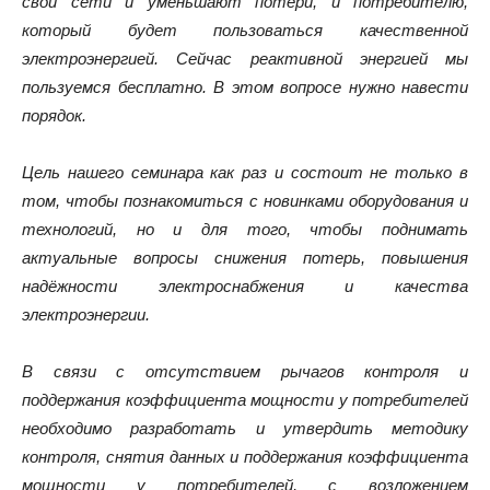
свои сети и уменьшают потери, и потребителю,
который будет пользоваться качественной
электроэнергией. Сейчас реактивной энергией мы
пользуемся бесплатно. В этом вопросе нужно навести
порядок.
Цель нашего семинара как раз и состоит не только в
том, чтобы познакомиться с новинками оборудования и
технологий, но и для того, чтобы поднимать
актуальные вопросы снижения потерь, повышения
надёжности электроснабжения и качества
электроэнергии.
В связи с отсутствием рычагов контроля и
поддержания коэффициента мощности у потребителей
необходимо разработать и утвердить методику
контроля, снятия данных и поддержания коэффициента
мощности у потребителей, с возложением