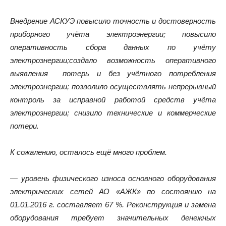
Внедрение АСКУЭ повысило точность и достоверность
приборного учёта электроэнергии; повысило
оперативность сбора данных по учёту
электроэнергии;создало возможность оперативного
выявления потерь и без учётного потребления
электроэнергии; позволило осуществлять непрерывный
контроль за исправной работой средств учёта
электроэнергии; снизило технические и коммерческие
потери.
К сожалению, осталось ещё много проблем.
— уровень физического износа основного оборудования
электрических сетей АО «АЖК» по состоянию на
01.01.2016 г. составляет 67 %. Реконструкция и замена
оборудования требует значительных денежных