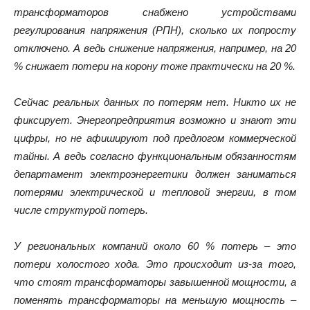
трансформаторов снабжено устройствами
регулирования напряжения (РПН), сколько их попросту
отключено. А ведь снижение напряжения, например, на 20
% снижает потери на корону тоже практически на 20 %.
Сейчас реальных данных по потерям нет. Никто их не
фиксирует. Энергопредприятия возможно и знают эти
цифры, но не афишируют под предлогом коммерческой
тайны. А ведь согласно функциональным обязанностям
департамент электроэнергетики должен заниматься
потерями электрической и тепловой энергии, в том
числе структурой потерь.
У региональных компаний около 60 % потерь – это
потери холостого хода. Это происходит из-за того,
что стоят трансформаторы завышенной мощности, а
поменять трансформаторы на меньшую мощность –