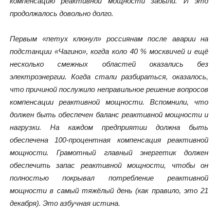
компенсацию реактивной мощности забыли. И это
продолжалось довольно долго.
Первым «петух клюнул» россиянам после аварии на
подстанции «Чагино», когда коло 40 % москвичей и ещё
несколько смежных областей оказались без
электроэнергии. Когда стали разбираться, оказалось,
что причиной послужило неправильное решение вопросов
компенсации реактивной мощности. Вспомнили, что
должен быть обеспечен баланс реактивной мощности и
нагрузки. На каждом предприятии должна быть
обеспечена 100-процентная компенсация реактивной
мощности. Грамотный главный энергетик должен
обеспечить запас реактивной мощности, чтобы он
полностью покрывал потребление реактивной
мощности в самый тяжёлый день (как правило, это 21
декабря). Это азбучная истина.