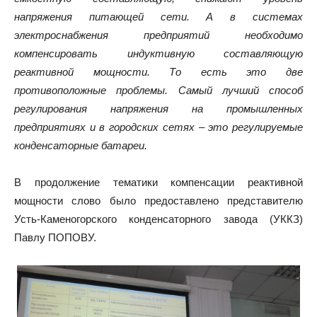
напряжения питающей сети. А в системах
электроснабжения предприятий необходимо
компенсировать индуктивную составляющую
реактивной мощности. То есть это две
противоположные проблемы. Самый лучший способ
регулирования напряжения на промышленных
предприятиях и в городских сетях – это регулируемые
конденсаторные батареи.
В продолжение тематики компенсации реактивной
мощности слово было предоставлено представителю
Усть-Каменогорского конденсаторного завода (УККЗ)
Павлу ПОПОВУ.