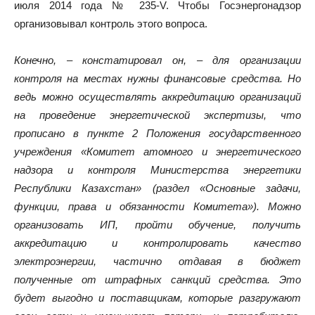
июля 2014 года № 235-V. Чтобы Госэнергонадзор
организовывал контроль этого вопроса.
Конечно, – констатировал он, – для организации
контроля на местах нужны финансовые средства. Но
ведь можно осуществлять аккредитацию организаций
на проведение энергетической экспертизы, что
прописано в пункте 2 Положения государственного
учреждения «Комитет атомного и энергетического
надзора и контроля Министерства энергетики
Республики Казахстан» (раздел «
Основные задачи,
функции, права и обязанности Комитета»). Можно
организовать ИП, пройти обучение, получить
аккредитацию и контролировать качество
электроэнергии, частично отдавая в бюджет
полученные от штрафных санкций средства. Это
будет выгодно и поставщикам, которые разгружают