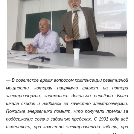
— В советское время вопросом компенсации реактивной
мощности, которая напрямую влияет на потери
электроэнергии, занимались довольно серьёзно. Была
шкала скидок и надбавок за качество электроэнергии.
Пожилые энергетики помнят, что получали премии за
поддержание
cosφ
в заданных пределах. С 1991 года всё
изменилось, про качество электроэнергии забыли, про