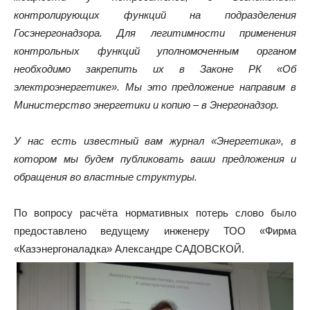
контролирующих функций на подразделения
Госэнергонадзора. Для легитимности применения
контрольных функций уполномоченным органом
необходимо закрепить их в Законе РК «Об
электроэнергетике». Мы это предложение направим в
Министерство энергетики и копию – в Энергонадзор.
У нас есть известный вам журнал «Энергетика», в
котором мы будем публиковать ваши предложения и
обращения во властные структуры.
По вопросу расчёта нормативных потерь слово было
предоставлено ведущему инженеру ТОО «Фирма
«Казэнергоналадка» Александре САДОВСКОЙ.