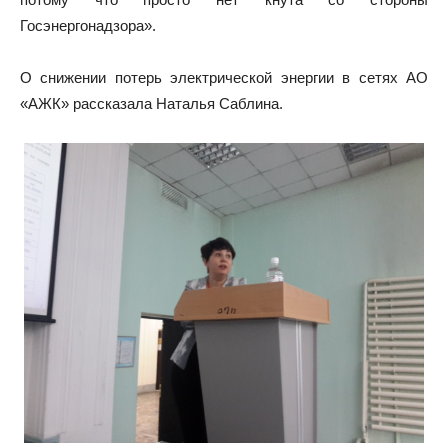
Госэнергонадзора».
О снижении потерь электрической энергии в сетях АО
«АЖК» рассказала Наталья Саблина.