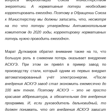
энергетики. А нормативные потери необходимо
корректировать ежегодно. Поэтому в Обращении Союза
к Министерству мы должны записать, что, несмотря
на то что потери утверждены Антимонопольным
комитетом до 2020 годы, корректировку нормативных
потерь нужно проводить ежегодно
».
Марат Дулкаиров обратил внимание также на то, что
большую роль в снижении потерь оказывает внедрение
АСКУЭ. При этом он привёл в пример завод по
производству стали, который одним из первых внедрил
автоматизированный учёт электроэнергии.
«После
внедрения АСКУЭ завод стал экономить ежемесячно до
100 млн тенге. Поэтому АСКУЭ – это не просто
красивая аббревиатура, а обязательная для внедрения
программа. И, если руководитель дальновидный, то
должен понимать, что от внедрения АСКУЭ зависит