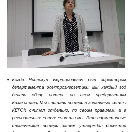
Когда
Нисепкул Бертисбаевич был директором
департамента электроэнергетики, мы каждый год
делали обзор потерь по всем предприятиям
Казахстана. Мы считали потери в зональных сетях.
КЕГОК считал отдельно, по своим правилам, а в
региональных сетях считали мы. Эти нормативные
технические потери затем утверждал директор