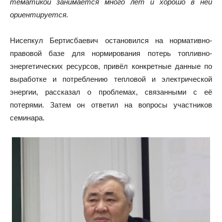
тематикой занимается много лет и хорошо в ней
ориентируется.
Нисепкул Бертисбаевич остановился на нормативно-
правовой базе для нормирования потерь топливно-
энергетических ресурсов, привёл конкретные данные по
выработке и потреблению тепловой и электрической
энергии, рассказал о проблемах, связанными с её
потерями. Затем он ответил на вопросы участников
семинара.