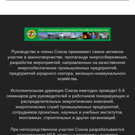
Руководство и члены Союза принимают самое активное
участие в законотворчестве, пропаганде энергосбережения,
разработке мероприятий, направленных на качественное
энергообеспечение промышленных предприятий,
предприятий аграрного сектора, жилищно-коммунального
хозяйства.
Исполнительная дирекция Союза ежегодно проводит 5-6
семинаров для руководителей и работников генерирующих и
распределительных энергетических компаний,
энергетических служб промышленных предприятий,
сотрудников проектных, научных и учебных институтов,
монтажных, строительных и других организаций.
При непосредственном участии Союза разрабатываются
казахстанские НТД, законы и программы развития