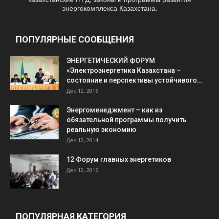
энергокомплекса Казахстана.
ПОПУЛЯРНЫЕ СООБЩЕНИЯ
ЭНЕРГЕТИЧЕСКИЙ ФОРУМ
«Электроэнергетика Казахстана –
состояние и перспективы устойчивого...
Дек 12, 2016
Энергоменеджмент – как из
обязательной программы получить
реальную экономию
Дек 12, 2014
12 Форум главных энергетиков
Дек 12, 2016
ПОПУЛЯРНАЯ КАТЕГОРИЯ