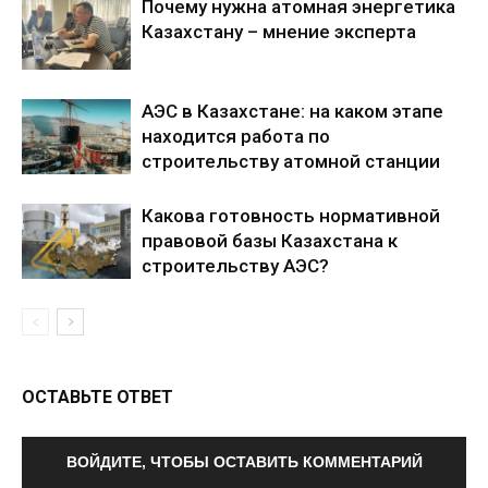
Почему нужна атомная энергетика
Казахстану – мнение эксперта
АЭС в Казахстане: на каком этапе
находится работа по
строительству атомной станции
Какова готовность нормативной
правовой базы Казахстана к
строительству АЭС?
ОСТАВЬТЕ ОТВЕТ
ВОЙДИТЕ, ЧТОБЫ ОСТАВИТЬ КОММЕНТАРИЙ