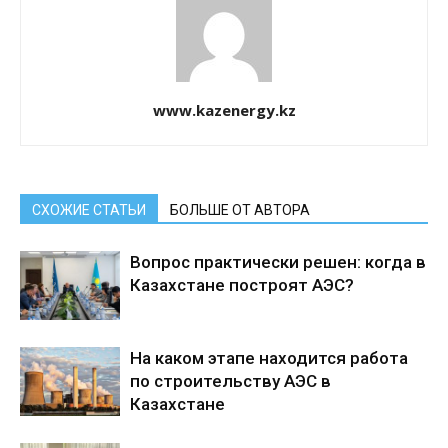
www.kazenergy.kz
СХОЖИЕ СТАТЬИ
БОЛЬШЕ ОТ АВТОРА
Вопрос практически решен: когда в
Казахстане построят АЭС?
На каком этапе находится работа
по строительству АЭС в
Казахстане