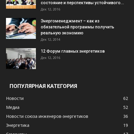
состояние и перспективы устойчивого...
Дек 12, 2016
Энергоменеджмент – как из
обязательной программы получить
реальную экономию
Дек 12, 2014
12 Форум главных энергетиков
Дек 12, 2016
ПОПУЛЯРНАЯ КАТЕГОРИЯ
Новости
62
Медиа
52
Новости союза инженеров-энергетиков
36
Энергетика
19