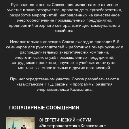
Руководство и члены Союза принимают самое активное
участие в законотворчестве, пропаганде энергосбережения,
разработке мероприятий, направленных на качественное
энергообеспечение промышленных предприятий,
предприятий аграрного сектора, жилищно-коммунального
хозяйства.
Исполнительная дирекция Союза ежегодно проводит 5-6
семинаров для руководителей и работников генерирующих и
распределительных энергетических компаний,
энергетических служб промышленных предприятий,
сотрудников проектных, научных и учебных институтов,
монтажных, строительных и других организаций.
При непосредственном участии Союза разрабатываются
казахстанские НТД, законы и программы развития
энергокомплекса Казахстана.
ПОПУЛЯРНЫЕ СООБЩЕНИЯ
ЭНЕРГЕТИЧЕСКИЙ ФОРУМ
«Электроэнергетика Казахстана –