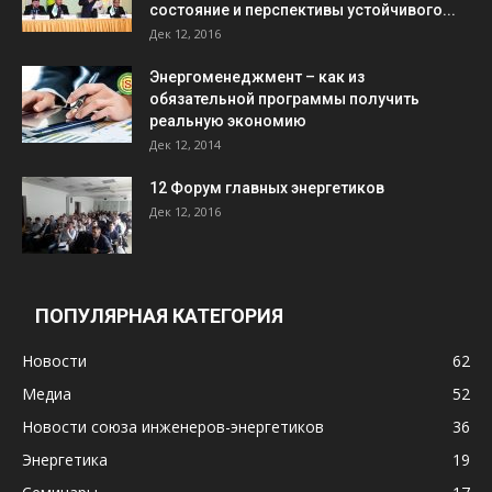
состояние и перспективы устойчивого...
Дек 12, 2016
Энергоменеджмент – как из
обязательной программы получить
реальную экономию
Дек 12, 2014
12 Форум главных энергетиков
Дек 12, 2016
ПОПУЛЯРНАЯ КАТЕГОРИЯ
Новости
62
Медиа
52
Новости союза инженеров-энергетиков
36
Энергетика
19