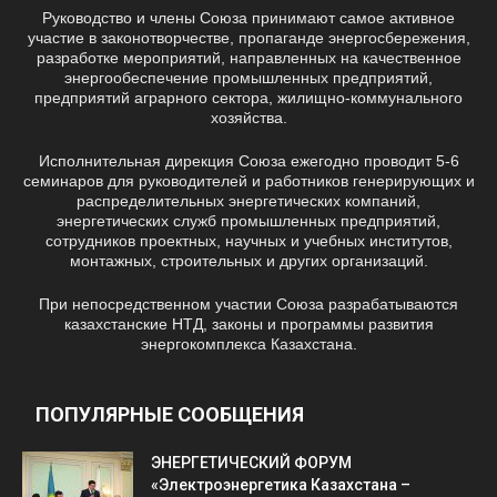
Руководство и члены Союза принимают самое активное
участие в законотворчестве, пропаганде энергосбережения,
разработке мероприятий, направленных на качественное
энергообеспечение промышленных предприятий,
предприятий аграрного сектора, жилищно-коммунального
хозяйства.
Исполнительная дирекция Союза ежегодно проводит 5-6
семинаров для руководителей и работников генерирующих и
распределительных энергетических компаний,
энергетических служб промышленных предприятий,
сотрудников проектных, научных и учебных институтов,
монтажных, строительных и других организаций.
При непосредственном участии Союза разрабатываются
казахстанские НТД, законы и программы развития
энергокомплекса Казахстана.
ПОПУЛЯРНЫЕ СООБЩЕНИЯ
ЭНЕРГЕТИЧЕСКИЙ ФОРУМ
«Электроэнергетика Казахстана –