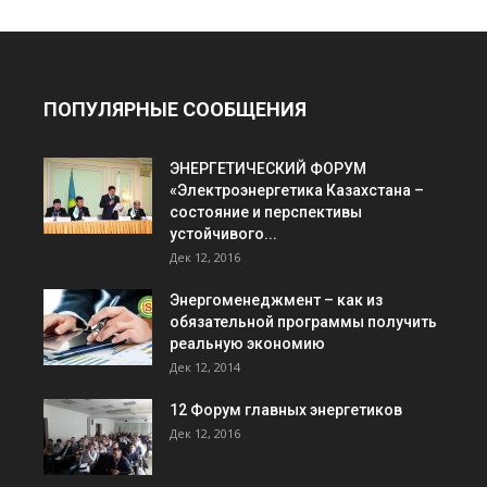
ПОПУЛЯРНЫЕ СООБЩЕНИЯ
ЭНЕРГЕТИЧЕСКИЙ ФОРУМ
«Электроэнергетика Казахстана –
состояние и перспективы
устойчивого...
Дек 12, 2016
Энергоменеджмент – как из
обязательной программы получить
реальную экономию
Дек 12, 2014
12 Форум главных энергетиков
Дек 12, 2016