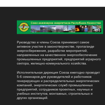
Руководство и члены Союза принимают самое
активное участие в законотворчестве, пропаганде
энергосбережения, разработке мероприятий,
направленных на качественное энергообеспечение
промышленных предприятий, предприятий аграрного
сектора, жилищно-коммунального хозяйства.
Исполнительная дирекция Союза ежегодно проводит
5-6 семинаров для руководителей и работников
генерирующих и распределительных энергетических
компаний, энергетических служб промышленных
предприятий, сотрудников проектных, научных и
учебных институтов, монтажных, строительных и
других организаций.