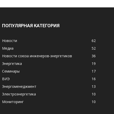
ПОПУЛЯРНАЯ КАТЕГОРИЯ
Новости
62
Медиа
52
Новости союза инженеров-энергетиков
36
Энергетика
19
Семинары
17
ВИЭ
16
Энергоменеджмент
13
Электроэнергетика
10
Мониторинг
10