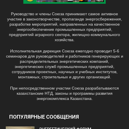
Руководство и члены Союза принимают самое активное
участие в законотворчестве, пропаганде энергосбережения,
разработке мероприятий, направленных на качественное
энергообеспечение промышленных предприятий,
предприятий аграрного сектора, жилищно-коммунального
хозяйства.
Исполнительная дирекция Союза ежегодно проводит 5-6
семинаров для руководителей и работников генерирующих и
распределительных энергетических компаний,
энергетических служб промышленных предприятий,
сотрудников проектных, научных и учебных институтов,
монтажных, строительных и других организаций.
При непосредственном участии Союза разрабатываются
казахстанские НТД, законы и программы развития
энергокомплекса Казахстана.
ПОПУЛЯРНЫЕ СООБЩЕНИЯ