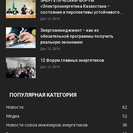
ЭНЕРГЕТИЧЕСКИЙ ФОРУМ
«Электроэнергетика Казахстана –
состояние и перспективы устойчивого...
Дек 12, 2016
Энергоменеджмент – как из
обязательной программы получить
реальную экономию
Дек 12, 2014
12 Форум главных энергетиков
Дек 12, 2016
ПОПУЛЯРНАЯ КАТЕГОРИЯ
Новости
62
Медиа
52
Новости союза инженеров-энергетиков
36