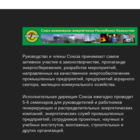
Руководство и члены Союза принимают самое
активное участие в законотворчестве, пропаганде
энергосбережения, разработке мероприятий,
направленных на качественное энергообеспечение
промышленных предприятий, предприятий аграрного
сектора, жилищно-коммунального хозяйства.
Исполнительная дирекция Союза ежегодно проводит
5-6 семинаров для руководителей и работников
генерирующих и распределительных энергетических
компаний, энергетических служб промышленных
предприятий, сотрудников проектных, научных и
учебных институтов, монтажных, строительных и
других организаций.