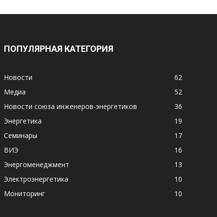
ПОПУЛЯРНАЯ КАТЕГОРИЯ
Новости
62
Медиа
52
Новости союза инженеров-энергетиков
36
Энергетика
19
Семинары
17
ВИЭ
16
Энергоменеджмент
13
Электроэнергетика
10
Мониторинг
10