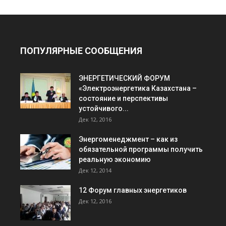
ПОПУЛЯРНЫЕ СООБЩЕНИЯ
ЭНЕРГЕТИЧЕСКИЙ ФОРУМ
«Электроэнергетика Казахстана –
состояние и перспективы
устойчивого...
Дек 12, 2016
Энергоменеджмент – как из
обязательной программы получить
реальную экономию
Дек 12, 2014
12 Форум главных энергетиков
Дек 12, 2016