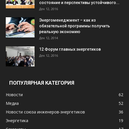
состояние и перспективы устойчивого...
Дек 12, 2016
Энергоменеджмент – как из
обязательной программы получить
реальную экономию
Дек 12, 2014
12 Форум главных энергетиков
Дек 12, 2016
ПОПУЛЯРНАЯ КАТЕГОРИЯ
Новости
62
Медиа
52
Новости союза инженеров-энергетиков
36
Энергетика
19