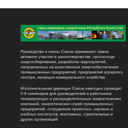
Руководство и члены Союза принимают самое
активное участие в законотворчестве, пропаганде
энергосбережения, разработке мероприятий,
направленных на качественное энергообеспечение
промышленных предприятий, предприятий аграрного
сектора, жилищно-коммунального хозяйства.
Исполнительная дирекция Союза ежегодно проводит
5-6 семинаров для руководителей и работников
генерирующих и распределительных энергетических
компаний, энергетических служб промышленных
предприятий, сотрудников проектных, научных и
учебных институтов, монтажных, строительных и
других организаций.