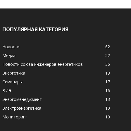
ПОПУЛЯРНАЯ КАТЕГОРИЯ
Новости
62
Медиа
52
Новости союза инженеров-энергетиков
36
Энергетика
19
Семинары
17
ВИЭ
16
Энергоменеджмент
13
Электроэнергетика
10
Мониторинг
10