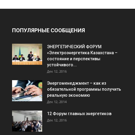
ПОПУЛЯРНЫЕ СООБЩЕНИЯ
ЭНЕРГЕТИЧЕСКИЙ ФОРУМ
«Электроэнергетика Казахстана –
состояние и перспективы
устойчивого...
Дек 12, 2016
Энергоменеджмент – как из
обязательной программы получить
реальную экономию
Дек 12, 2014
12 Форум главных энергетиков
Дек 12, 2016