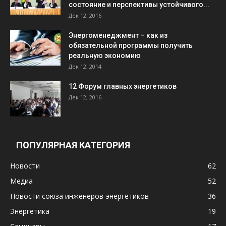
состояние и перспективы устойчивого...
Дек 12, 2016
Энергоменеджмент – как из
обязательной программы получить
реальную экономию
Дек 12, 2014
12 Форум главных энергетиков
Дек 12, 2016
ПОПУЛЯРНАЯ КАТЕГОРИЯ
Новости
62
Медиа
52
Новости союза инженеров-энергетиков
36
Энергетика
19