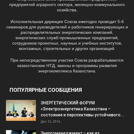
предприятий аграрного сектора, жилищно-коммунального
хозяйства.
Исполнительная дирекция Союза ежегодно проводит 5-6
семинаров для руководителей и работников генерирующих и
распределительных энергетических компаний,
энергетических служб промышленных предприятий,
сотрудников проектных, научных и учебных институтов,
монтажных, строительных и других организаций.
При непосредственном участии Союза разрабатываются
казахстанские НТД, законы и программы развития
энергокомплекса Казахстана.
ПОПУЛЯРНЫЕ СООБЩЕНИЯ
ЭНЕРГЕТИЧЕСКИЙ ФОРУМ
«Электроэнергетика Казахстана –
состояние и перспективы устойчивого...
Дек 12, 2016
Энергоменеджмент – как из