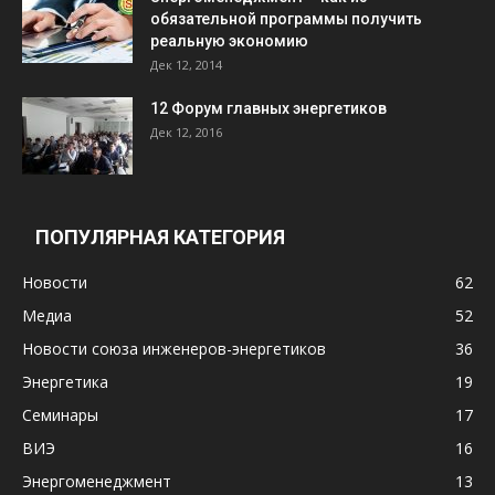
обязательной программы получить
реальную экономию
Дек 12, 2014
12 Форум главных энергетиков
Дек 12, 2016
ПОПУЛЯРНАЯ КАТЕГОРИЯ
Новости
62
Медиа
52
Новости союза инженеров-энергетиков
36
Энергетика
19
Семинары
17
ВИЭ
16
Энергоменеджмент
13