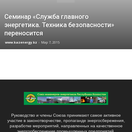
Семинар «Служба главного
энергетика. Техника безопасности»
переносится
www.kazenergy.kz
-
Мар 7, 2015
Руководство и члены Союза принимают самое активное
участие в законотворчестве, пропаганде энергосбережения,
разработке мероприятий, направленных на качественное
энергообеспечение промышленных предприятий,