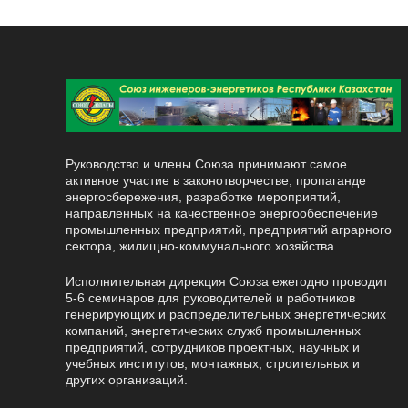
Руководство и члены Союза принимают самое
активное участие в законотворчестве, пропаганде
энергосбережения, разработке мероприятий,
направленных на качественное энергообеспечение
промышленных предприятий, предприятий аграрного
сектора, жилищно-коммунального хозяйства.
Исполнительная дирекция Союза ежегодно проводит
5-6 семинаров для руководителей и работников
генерирующих и распределительных энергетических
компаний, энергетических служб промышленных
предприятий, сотрудников проектных, научных и
учебных институтов, монтажных, строительных и
других организаций.