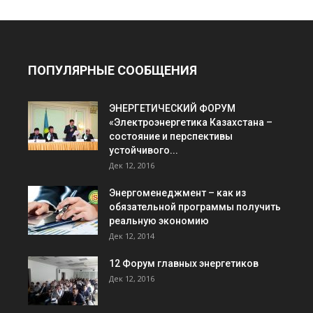
ПОПУЛЯРНЫЕ СООБЩЕНИЯ
ЭНЕРГЕТИЧЕСКИЙ ФОРУМ
«Электроэнергетика Казахстана –
состояние и перспективы
устойчивого...
Дек 12, 2016
Энергоменеджмент – как из
обязательной программы получить
реальную экономию
Дек 12, 2014
12 Форум главных энергетиков
Дек 12, 2016