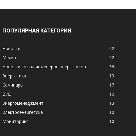
ПОПУЛЯРНАЯ КАТЕГОРИЯ
Новости
62
Медиа
52
Новости союза инженеров-энергетиков
36
Энергетика
19
Семинары
17
ВИЭ
16
Энергоменеджмент
13
Электроэнергетика
10
Мониторинг
10