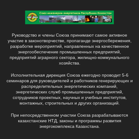
Руководство и члены Союза принимают самое активное
участие в законотворчестве, пропаганде энергосбережения,
разработке мероприятий, направленных на качественное
энергообеспечение промышленных предприятий,
предприятий аграрного сектора, жилищно-коммунального
хозяйства.
Исполнительная дирекция Союза ежегодно проводит 5-6
семинаров для руководителей и работников генерирующих и
распределительных энергетических компаний,
энергетических служб промышленных предприятий,
сотрудников проектных, научных и учебных институтов,
монтажных, строительных и других организаций.
При непосредственном участии Союза разрабатываются
казахстанские НТД, законы и программы развития
энергокомплекса Казахстана.