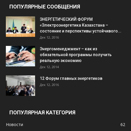
ПОПУЛЯРНЫЕ СООБЩЕНИЯ
ЭНЕРГЕТИЧЕСКИЙ ФОРУМ
«Электроэнергетика Казахстана –
состояние и перспективы устойчивого...
Дек 12, 2016
Энергоменеджмент – как из
обязательной программы получить
реальную экономию
Дек 12, 2014
12 Форум главных энергетиков
Дек 12, 2016
ПОПУЛЯРНАЯ КАТЕГОРИЯ
Новости
62