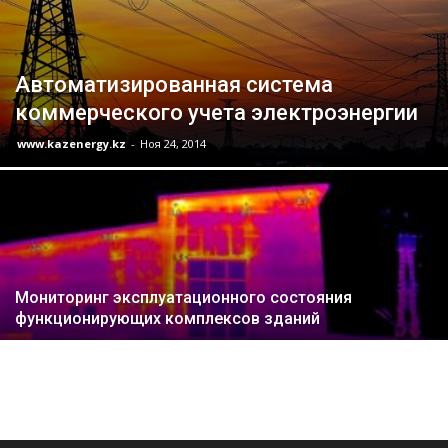
Автоматизированная система
коммерческого учета электроэнергии
www.kazenergy.kz
-
Ноя 24, 2014
Мониторинг эксплуатационного состояния
функционирующих комплексов зданий