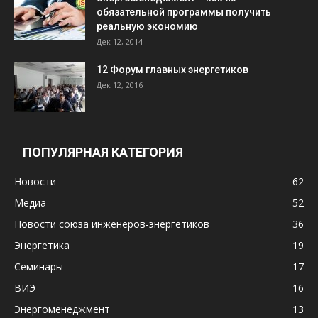
обязательной программы получить
реальную экономию
Дек 12, 2014
12 Форум главных энергетиков
Дек 12, 2016
ПОПУЛЯРНАЯ КАТЕГОРИЯ
Новости
62
Медиа
52
Новости союза инженеров-энергетиков
36
Энергетика
19
Семинары
17
ВИЭ
16
Энергоменеджмент
13