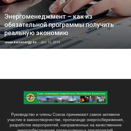
Энергоменеджмент – как из
обязательной программы получить
реальную экономию
www.kazenergy.kz
-
Дек 12, 2014
Руководство и члены Союза принимают самое активное
участие в законотворчестве, пропаганде энергосбережения,
разработке мероприятий, направленных на качественное
энергообеспечение промышленных предприятий,