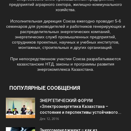
предприятий аграрного сектора, жилищно-коммунального
хозяйства.
Исполнительная дирекция Союза ежегодно проводит 5-6
семинаров для руководителей и работников генерирующих и
распределительных энергетических компаний,
энергетических служб промышленных предприятий,
сотрудников проектных, научных и учебных институтов,
монтажных, строительных и других организаций.
При непосредственном участии Союза разрабатываются
казахстанские НТД, законы и программы развития
энергокомплекса Казахстана.
ПОПУЛЯРНЫЕ СООБЩЕНИЯ
ЭНЕРГЕТИЧЕСКИЙ ФОРУМ
«Электроэнергетика Казахстана –
состояние и перспективы устойчивого...
Дек 12, 2016
Энергоменеджмент – как из